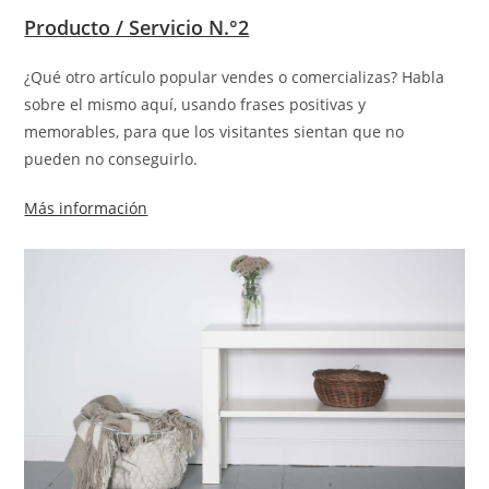
Producto / Servicio N.°2
¿Qué otro artículo popular vendes o comercializas? Habla
sobre el mismo aquí, usando frases positivas y
memorables, para que los visitantes sientan que no
pueden no conseguirlo.
Más información