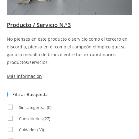
Producto / Servicio N.°3
No pienses en este producto o servicio como el tercero en
discordia, piensa en él como el campeón olímpico que se
ganó la medalla de bronce entre tus extraordinarios
productos/servicios.
Más información
Filtrar Busqueda
Sin categorizar
(0)
Consultorios
(27)
Cuidados
(33)