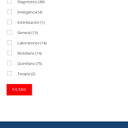
Diagnóstico
(40)
Emergencia
(4)
Esterilización
(1)
General
(13)
Laboratorios
(14)
Mobiliario
(14)
Quirófano
(75)
Terapia
(2)
FILTRO