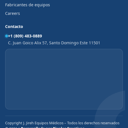
Fabricantes de equipos
Careers
Contacto
+1 (809) 483-0889
C. Juan Goico Alix 57, Santo Domingo Este 11501
Copyright J. Jireh Equipos Médicos – Todos los derechos reservados