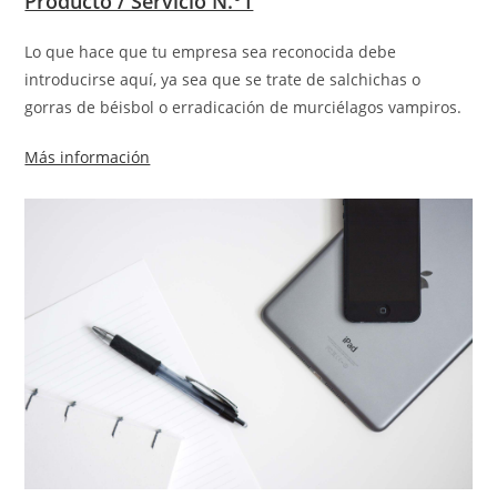
Producto / Servicio N.°1
Lo que hace que tu empresa sea reconocida debe
introducirse aquí, ya sea que se trate de salchichas o
gorras de béisbol o erradicación de murciélagos vampiros.
Más información