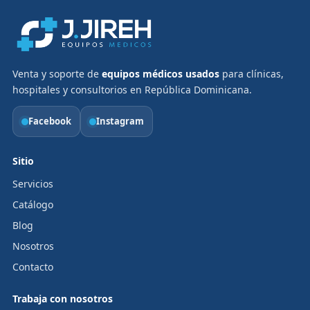
Venta y soporte de
equipos médicos usados
para clínicas,
hospitales y consultorios en República Dominicana.
Facebook
Instagram
Sitio
Servicios
Catálogo
Blog
Nosotros
Contacto
Trabaja con nosotros