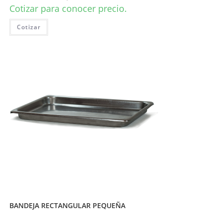
Cotizar para conocer precio.
Cotizar
BANDEJA RECTANGULAR PEQUEÑA