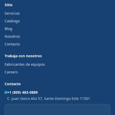
Sitio
Servicios
Catálogo
Blog
Nosotros
Contacto
Trabaja con nosotros
Fabricantes de equipos
Careers
Contacto
+1 (809) 483-0889
C. Juan Goico Alix 57, Santo Domingo Este 11501