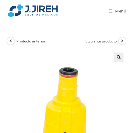
Menú
Producto anterior
Siguiente producto