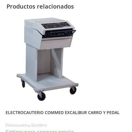
Productos relacionados
ELECTROCAUTERIO COMMED EXCALIBUR CARRO Y PEDAL
Electrocauterios
,
Quirófano