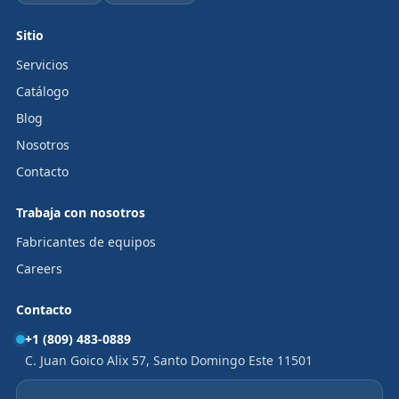
Sitio
Servicios
Catálogo
Blog
Nosotros
Contacto
Trabaja con nosotros
Fabricantes de equipos
Careers
Contacto
+1 (809) 483-0889
C. Juan Goico Alix 57, Santo Domingo Este 11501