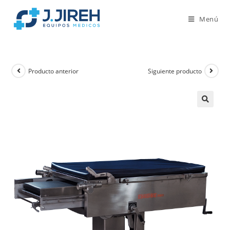
Menú
Producto anterior
Siguiente producto