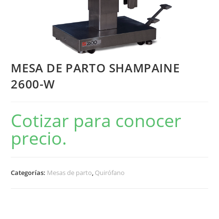
MESA DE PARTO SHAMPAINE
2600-W
Cotizar para conocer
precio.
Categorías:
Mesas de parto
,
Quirófano