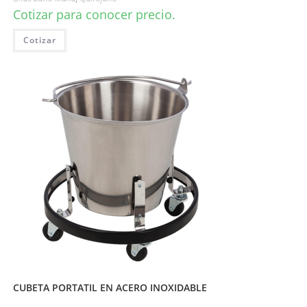
Cotizar para conocer precio.
Cotizar
CUBETA PORTATIL EN ACERO INOXIDABLE