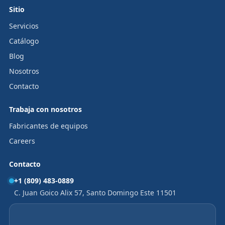
Sitio
Servicios
Catálogo
Blog
Nosotros
Contacto
Trabaja con nosotros
Fabricantes de equipos
Careers
Contacto
+1 (809) 483-0889
C. Juan Goico Alix 57, Santo Domingo Este 11501