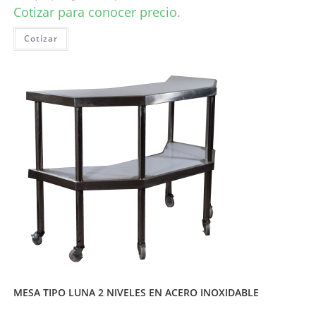
Cotizar para conocer precio.
Cotizar
MESA TIPO LUNA 2 NIVELES EN ACERO INOXIDABLE