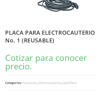
PLACA PARA ELECTROCAUTERIO
No. 1 (REUSABLE)
Cotizar para conocer
precio.
Categorías:
Accesorios
,
Electrocauterios
,
Quirófano