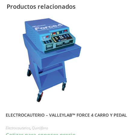
Productos relacionados
ELECTROCAUTERIO – VALLEYLAB™ FORCE 4 CARRO Y PEDAL
Electrocauterios
,
Quirófano