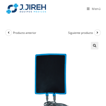
Menú
Producto anterior
Siguiente producto