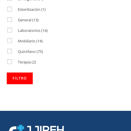
Esterilización
(1)
General
(13)
Laboratorios
(14)
Mobiliario
(14)
Quirófano
(75)
Terapia
(2)
FILTRO