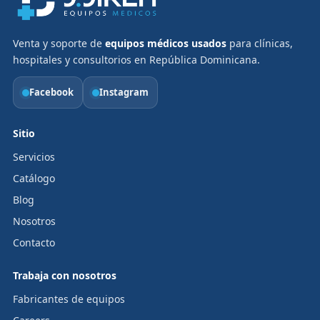
Venta y soporte de
equipos médicos usados
para clínicas,
hospitales y consultorios en República Dominicana.
Facebook
Instagram
Sitio
Servicios
Catálogo
Blog
Nosotros
Contacto
Trabaja con nosotros
Fabricantes de equipos