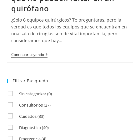
quirófano
¿Solo 6 equipos quirúrgicos? Te preguntaras, pero la
verdad es que todos los equipos que se encuentran en
una sala de cirugías son de vital importancia, pero
consideramos que hay…
Continuar Leyendo
Filtrar Busqueda
Sin categorizar
(0)
Consultorios
(27)
Cuidados
(33)
Diagnóstico
(40)
Emergencia
(4)