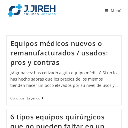
Menú
Equipos médicos nuevos o
remanufacturados / usados:
pros y contras
¿Alguna vez has cotizado algún equipo médico? Si no lo
has hecho sabrás que los precios de los mismos
tienden hacer un poco elevados por su nivel de usos y…
Continuar Leyendo
6 tipos equipos quirúrgicos
que no pueden faltar en un