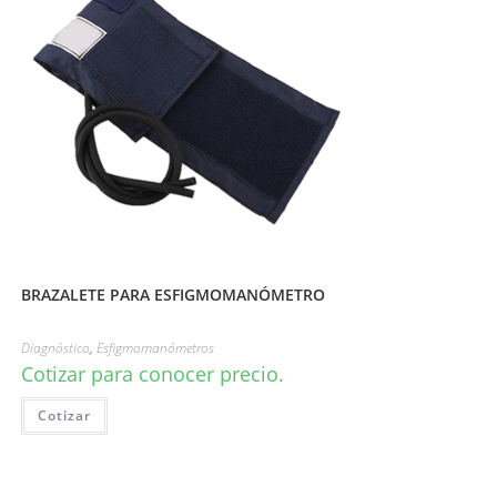
BRAZALETE PARA ESFIGMOMANÓMETRO
Diagnóstico
,
Esfigmomanómetros
Cotizar para conocer precio.
Cotizar