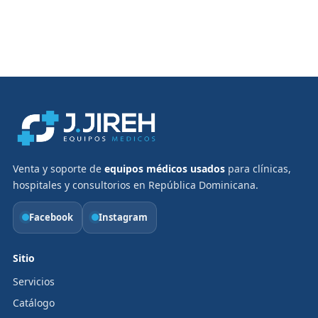
Venta y soporte de
equipos médicos usados
para clínicas,
hospitales y consultorios en República Dominicana.
Facebook
Instagram
Sitio
Servicios
Catálogo