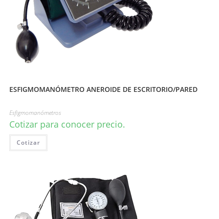
ESFIGMOMANÓMETRO ANEROIDE DE ESCRITORIO/PARED
Esfigmomanómetros
Cotizar para conocer precio.
Cotizar