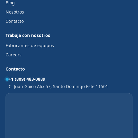
Blog
Nosotros
Contacto
Trabaja con nosotros
Fabricantes de equipos
Careers
Contacto
+1 (809) 483-0889
C. Juan Goico Alix 57, Santo Domingo Este 11501