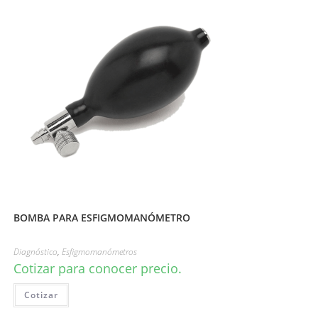
BOMBA PARA ESFIGMOMANÓMETRO
Diagnóstico
,
Esfigmomanómetros
Cotizar para conocer precio.
Cotizar