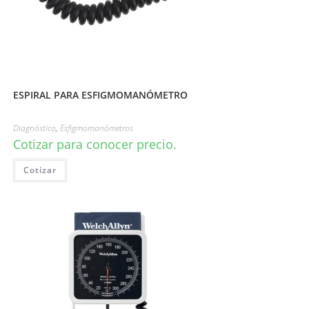
ESPIRAL PARA ESFIGMOMANÓMETRO
Diagnóstico
,
Esfigmomanómetros
Cotizar para conocer precio.
Cotizar