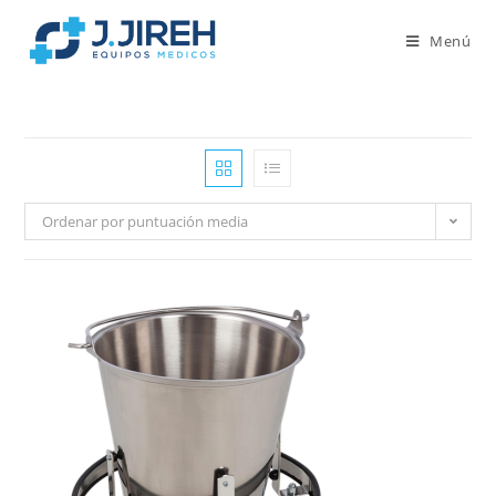
Menú
Ordenar por puntuación media