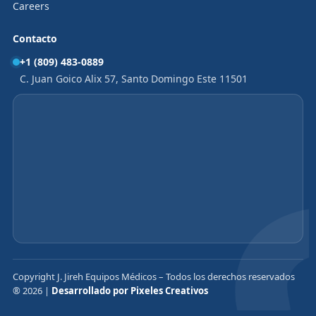
Careers
Contacto
+1 (809) 483-0889
C. Juan Goico Alix 57, Santo Domingo Este 11501
Copyright J. Jireh Equipos Médicos – Todos los derechos reservados
® 2026 |
Desarrollado por Pixeles Creativos