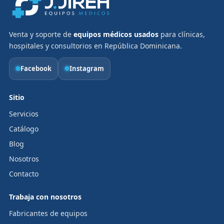
Venta y soporte de
equipos médicos usados
para clínicas,
hospitales y consultorios en República Dominicana.
Facebook
Instagram
Sitio
Servicios
Catálogo
Blog
Nosotros
Contacto
Trabaja con nosotros
Fabricantes de equipos