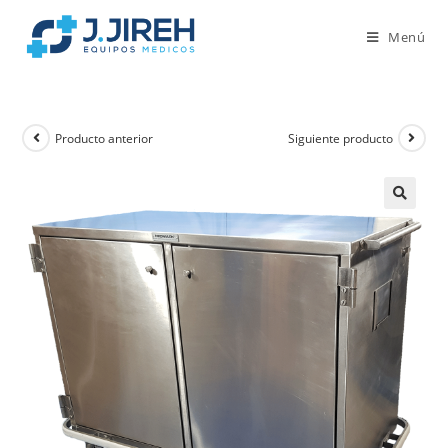
Menú
Producto anterior
Siguiente producto