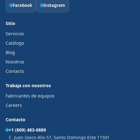
Facebook
Instagram
Sitio
Servicios
Catálogo
Blog
Nosotros
Contacto
Trabaja con nosotros
Fabricantes de equipos
Careers
Contacto
+1 (809) 483-0889
C. Juan Goico Alix 57, Santo Domingo Este 11501