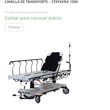
CAMILLA DE TRANSPORTE – STRYKER® 1000
Camillas de transporte
,
Mobiliario
Cotizar para conocer precio.
Cotizar