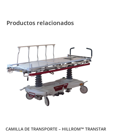
Productos relacionados
CAMILLA DE TRANSPORTE – HILLROM™ TRANSTAR