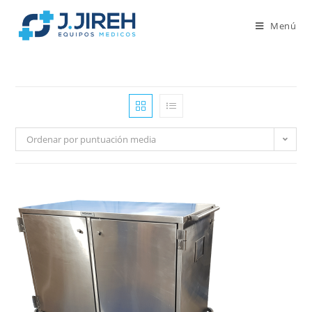
Menú
Ordenar por puntuación media