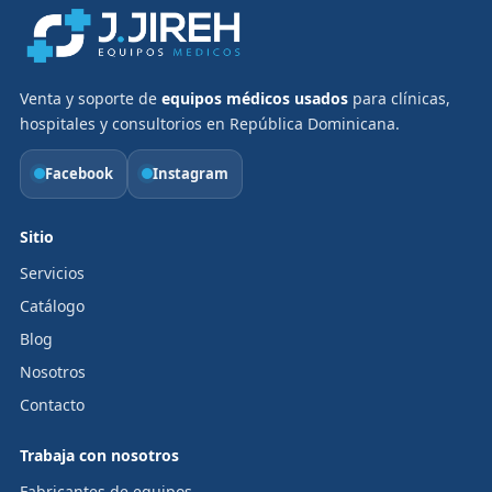
Venta y soporte de
equipos médicos usados
para clínicas,
hospitales y consultorios en República Dominicana.
Facebook
Instagram
Sitio
Servicios
Catálogo
Blog
Nosotros
Contacto
Trabaja con nosotros
Fabricantes de equipos