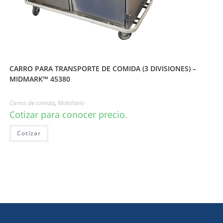
CARRO PARA TRANSPORTE DE COMIDA (3 DIVISIONES) –
MIDMARK™ 45380
Carros de comida
,
Mobiliario
Cotizar para conocer precio.
Cotizar