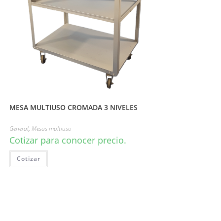
MESA MULTIUSO CROMADA 3 NIVELES
General
,
Mesas multiuso
Cotizar para conocer precio.
Cotizar