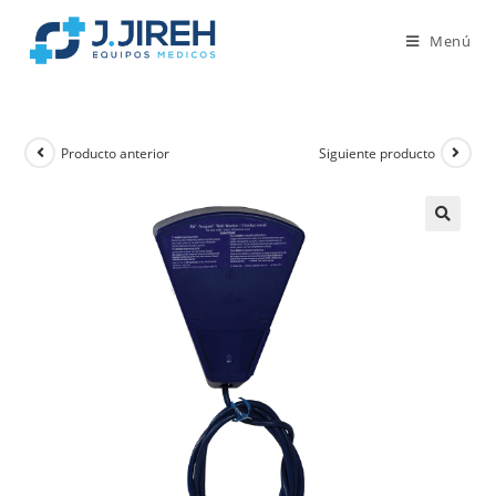
Menú
Producto anterior
Siguiente producto