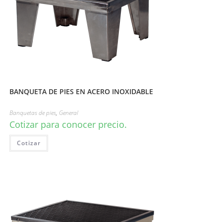
BANQUETA DE PIES EN ACERO INOXIDABLE
Banquetas de pies
,
General
Cotizar para conocer precio.
Cotizar