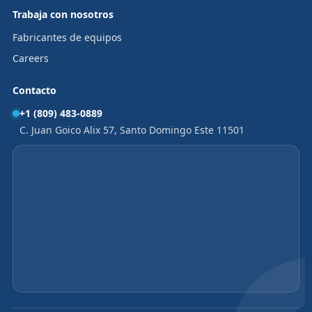
Trabaja con nosotros
Fabricantes de equipos
Careers
Contacto
+1 (809) 483-0889
C. Juan Goico Alix 57, Santo Domingo Este 11501