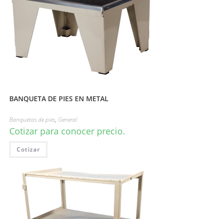
BANQUETA DE PIES EN METAL
Banquetas de pies
,
General
Cotizar para conocer precio.
Cotizar