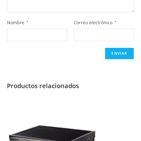
Nombre
*
Correo electrónico
*
Productos relacionados