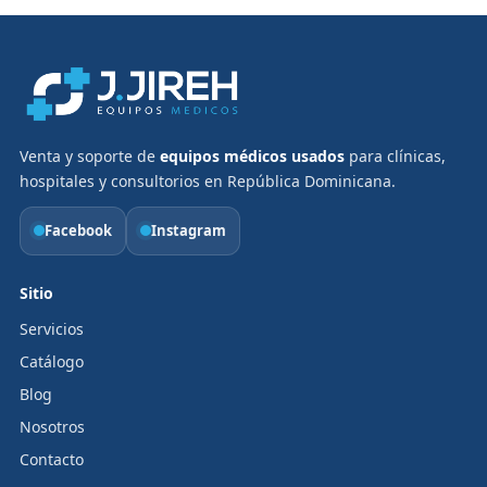
Venta y soporte de
equipos médicos usados
para clínicas,
hospitales y consultorios en República Dominicana.
Facebook
Instagram
Sitio
Servicios
Catálogo
Blog
Nosotros
Contacto