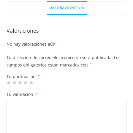
VALORACIONES (0)
Valoraciones
No hay valoraciones aún.
Tu dirección de correo electrónico no será publicada.
Los
campos obligatorios están marcados con
*
Tu puntuación
*
Tu valoración
*