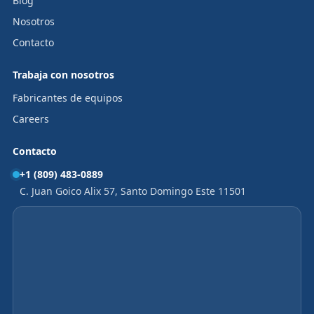
Blog
Nosotros
Contacto
Trabaja con nosotros
Fabricantes de equipos
Careers
Contacto
+1 (809) 483-0889
C. Juan Goico Alix 57, Santo Domingo Este 11501