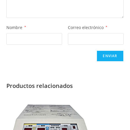
Nombre
*
Correo electrónico
*
Productos relacionados