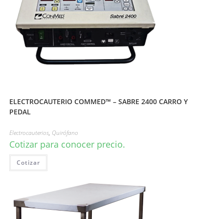
ELECTROCAUTERIO COMMED™ – SABRE 2400 CARRO Y
PEDAL
Electrocauterios
,
Quirófano
Cotizar para conocer precio.
Cotizar