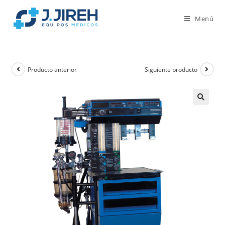
Menú
Producto anterior
Siguiente producto