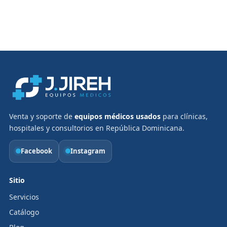
Venta y soporte de
equipos médicos usados
para clínicas,
hospitales y consultorios en República Dominicana.
Facebook
Instagram
Sitio
Servicios
Catálogo