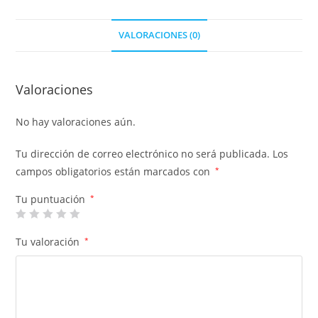
VALORACIONES (0)
Valoraciones
No hay valoraciones aún.
Tu dirección de correo electrónico no será publicada.
Los
campos obligatorios están marcados con
*
Tu puntuación
*
Tu valoración
*