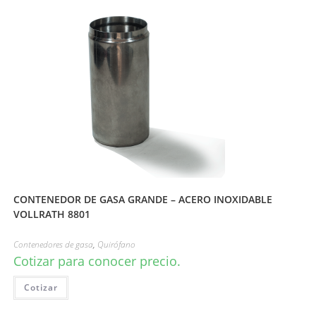
CONTENEDOR DE GASA GRANDE – ACERO INOXIDABLE
VOLLRATH 8801
Contenedores de gasa
,
Quirófano
Cotizar para conocer precio.
Cotizar