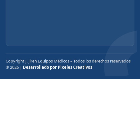
Copyright J. Jireh Equipos Médicos – Todos los derechos reservados
® 2026 |
Desarrollado por Pixeles Creativos