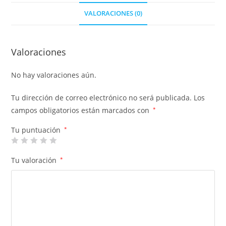
VALORACIONES (0)
Valoraciones
No hay valoraciones aún.
Tu dirección de correo electrónico no será publicada.
Los
campos obligatorios están marcados con
*
Tu puntuación
*
Tu valoración
*