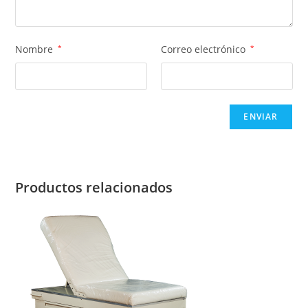
Nombre
*
Correo electrónico
*
Productos relacionados