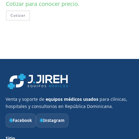
Cotizar para conocer precio.
Cotizar
Venta y soporte de
equipos médicos usados
para clínicas,
hospitales y consultorios en República Dominicana.
Facebook
Instagram
Sitio