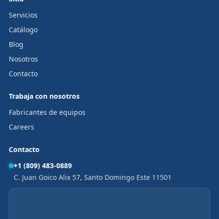
Servicios
Catálogo
Blog
Nosotros
Contacto
Trabaja con nosotros
Fabricantes de equipos
Careers
Contacto
+1 (809) 483-0889
C. Juan Goico Alix 57, Santo Domingo Este 11501