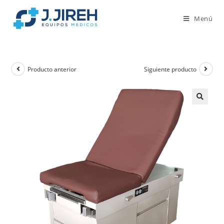
Menú
Producto anterior
Siguiente producto