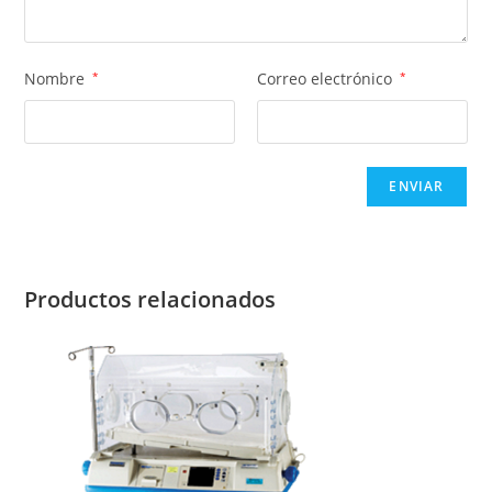
Nombre
*
Correo electrónico
*
Productos relacionados