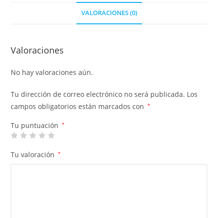
VALORACIONES (0)
Valoraciones
No hay valoraciones aún.
Tu dirección de correo electrónico no será publicada.
Los
campos obligatorios están marcados con
*
Tu puntuación
*
Tu valoración
*