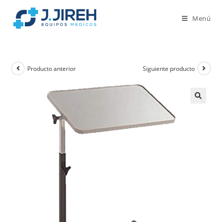
Menú
Producto anterior
Siguiente producto