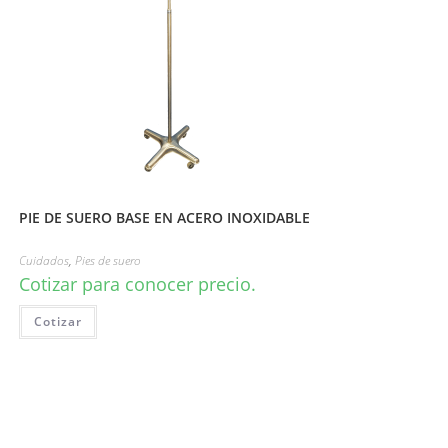
PIE DE SUERO BASE EN ACERO INOXIDABLE
Cuidados
,
Pies de suero
Cotizar para conocer precio.
Cotizar