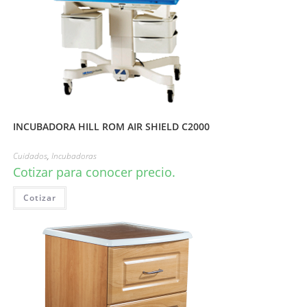
INCUBADORA HILL ROM AIR SHIELD C2000
Cuidados
,
Incubadoras
Cotizar para conocer precio.
Cotizar