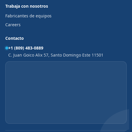
Trabaja con nosotros
Fabricantes de equipos
Careers
Contacto
+1 (809) 483-0889
C. Juan Goico Alix 57, Santo Domingo Este 11501