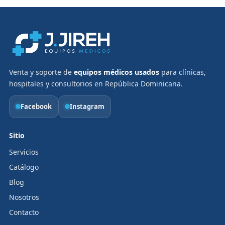
Venta y soporte de
equipos médicos usados
para clínicas,
hospitales y consultorios en República Dominicana.
Facebook
Instagram
Sitio
Servicios
Catálogo
Blog
Nosotros
Contacto