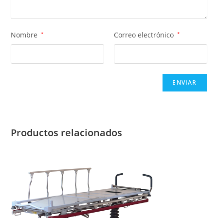
Nombre
*
Correo electrónico
*
Productos relacionados