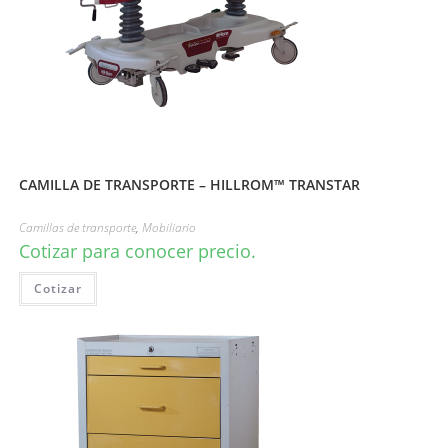
CAMILLA DE TRANSPORTE – HILLROM™ TRANSTAR
Camillas de transporte
,
Mobiliario
Cotizar para conocer precio.
Cotizar