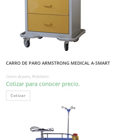
CARRO DE PARO ARMSTRONG MEDICAL A-SMART
Carros de paro
,
Mobiliario
Cotizar para conocer precio.
Cotizar