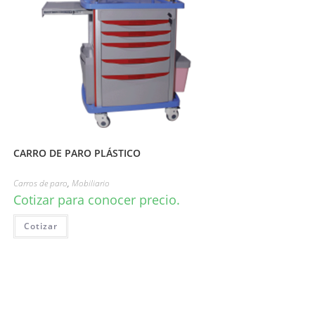
CARRO DE PARO PLÁSTICO
Carros de paro
,
Mobiliario
Cotizar para conocer precio.
Cotizar