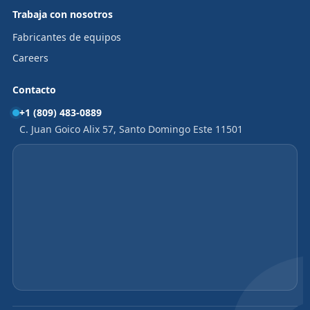
Trabaja con nosotros
Fabricantes de equipos
Careers
Contacto
+1 (809) 483-0889
C. Juan Goico Alix 57, Santo Domingo Este 11501