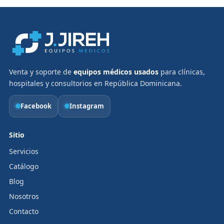
Venta y soporte de
equipos médicos usados
para clínicas,
hospitales y consultorios en República Dominicana.
Facebook
Instagram
Sitio
Servicios
Catálogo
Blog
Nosotros
Contacto