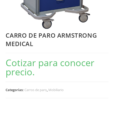
CARRO DE PARO ARMSTRONG
MEDICAL
Cotizar para conocer
precio.
Categorías:
Carros de paro
,
Mobiliario