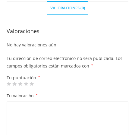
VALORACIONES (0)
Valoraciones
No hay valoraciones aún.
Tu dirección de correo electrónico no será publicada.
Los
campos obligatorios están marcados con
*
Tu puntuación
*
Tu valoración
*